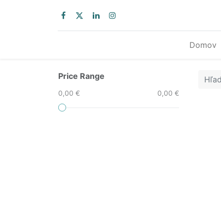
Domov
Price Range
0,00 €
0,00 €